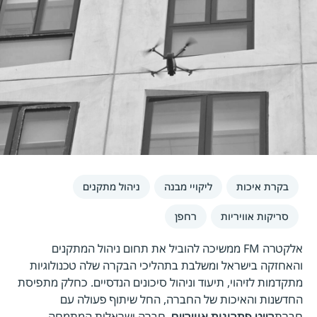
בקרת איכות
ליקויי מבנה
ניהול מתקנים
סריקות אוויריות
רחפן
אלקטרה FM ממשיכה להוביל את תחום ניהול המתקנים
והאחזקה בישראל ומשלבת בתהליכי הבקרה שלה טכנולוגיות
מתקדמות לזיהוי, תיעוד וניהול סיכונים הנדסיים. כחלק מתפיסת
החדשנות והאיכות של החברה, החל שיתוף פעולה עם
חברת
רייט פתרונות אוויריים
, חברה ישראלית המתמחה