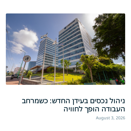
ניהול נכסים בעידן החדש: כשמרחב
העבודה הופך לחוויה
August 3, 2026