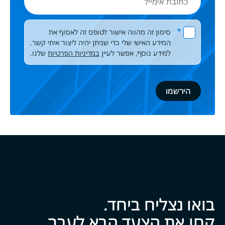
אימייל
Please leave this field empty.
*
סימון זה מהווה אישור לטופס זה לאסוף את
המידע האישי שלי כדי שניתן יהיה ליצור איתי קשר.
למידע נוסף, אפשר לעיין
במדיניות הפרטיות
שלנו.
בואו נצליח ביח‍‍ד.
קחו את הצעד הבא לעבר