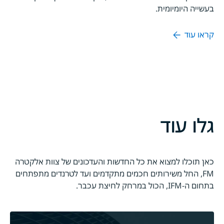
בעשייה היומיומית.
קראו עוד
גלו עוד
כאן תוכלו למצוא את כל החדשות והעדכונים של צוות אלקטרה
FM, החל משירותים חכמים מתקדמים ועד לטרנדים מתפתחים
בתחום ה-IFM, הכול במרחק לחיצת עכבר.