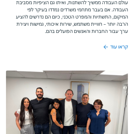
עולם העבודה ממשיך להשתנות, ואיתו גם הציפיות מסביבת
העבודה. אם בעבר מתחמי משרדים נמדדו בעיקר לפי
המיקום, התשתיות והמפרט הטכני, כיום הם נדרשים להציע
הרבה יותר – חוויית משתמש, שירות איכותי, גמישות ויצירת
ערך עבור החברות והאנשים הפועלים בהם.
קראו עוד