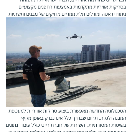
בסריקות אוויריות מתקדמות באמצעות רחפנים מקצועיים,
ניתוחי דאטה ומודלים תלת ממדיים מדויקים של מבנים ותשתיות.
הטכנולוגיה החדשה מאפשרת ביצוע סריקות אוויריות למעטפת
המבנה ולגגות, תחום שבדרך כלל אינו נבדק באופן מקיף
בשיטות המסורתיות, השירות של חברת רייט כולל עיבוד נתונים