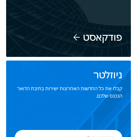
פודקאסט
ניוזלטר
קבלו את כל החדשות האחרונות ישירות בתיבת הדואר
הנכנס שלכם.
כתובת