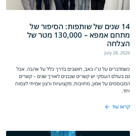
14 שנים של שותפות: הסיפור של
מתחם אמפא – 130,000 מטר של
הצלחה
July 28, 2026
כשמדברים על ט"ו באב, חושבים בדרך כלל על אהבה. אבל
גם בעולם העסקי יש קשרים שנבנים לאורך שנים – קשרים
המבוססים על אמון, מחויבות, מקצועיות ורצון אמיתי לצמוח
יחד.
קראו עוד