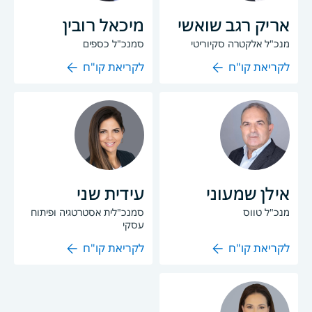
אריק רגב שואשי
מיכאל רובין
מנכ"ל אלקטרה סקיוריטי
סמנכ"ל כספים
לקריאת קו"ח
לקריאת קו"ח
אילן שמעוני
עידית שני
מנכ"ל טווס
סמנכ"לית אסטרטגיה ופיתוח
עסקי
לקריאת קו"ח
לקריאת קו"ח