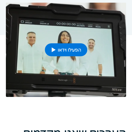
הפעילו וידאו