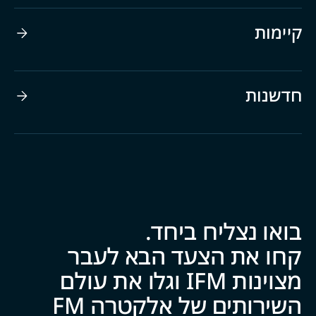
אני רוצה לקרוא עוד על...
ענפי השירות