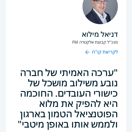
דניאל מילוא
מנכ"ל קבוצת אלקטרה FM
לקריאת קו"ח
ערכה האמיתי של חברה
נובע משילוב מושכל של
כישורי העובדים. החוכמה
היא להפיק את מלוא
הפוטנציאל הטמון בארגון
ולממש אותו באופן מיטבי