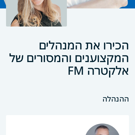
הכירו את המנהלים
המקצוענים והמסורים של
אלקטרה FM
ההנהלה