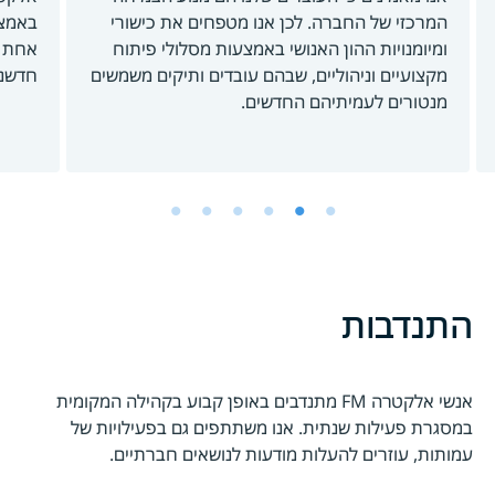
המרכזי של החברה. לכן אנו מטפחים את כישורי
באמצע
ומיומנויות ההון האנושי באמצעות מסלולי פיתוח
מקצועיים וניהוליים, שבהם עובדים ותיקים משמשים
חדשנו
מנטורים לעמיתיהם החדשים.
התנדבות
אנשי אלקטרה FM מתנדבים באופן קבוע בקהילה המקומית
במסגרת פעילות שנתית. אנו משתתפים גם בפעילויות של
עמותות, עוזרים להעלות מודעות לנושאים חברתיים.