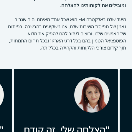
ומובילים את לקוחותינו להצלחה
.
היעד שלנו באלקטרה FM הוא שכל אחד מאיתנו יהיה שגריר
נאמן של תפיסת השירות שלנו. אנו משקיעים בהכשרה ובפיתוח
של האנשים שלנו, ורוצים לעזור להם להפיק את מלוא
הפוטנציאל הטמון בהם בכל דרגי הארגון ובכל תחום התמחות,
תוך קידום צורכי הלקוחות והקהילה בכללותה.
הצלחה שלי, זה קודם