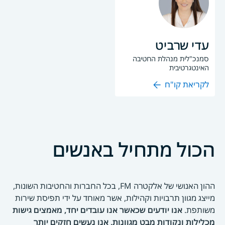
עדי שרביט
סמנכ"לית מנהלת החטיבה
האינטגרטיבית
לקריאת קו"ח
הכול מתחיל באנשים
ההון האנושי של אלקטרה FM, בכל החברות והחטיבות השונות,
מייצג מגוון תרבויות וקהילות, אשר מאוחד על ידי תפיסת שירות
משותפת.
אנו יודעים שכאשר אנו עובדים יחד, מאמצים גישות
מכלילות ונקודות מבט מגוונות, אנו נעשים חזקים יותר