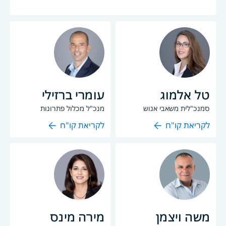
טל אלמוג
עומרי ברזילי
סמנכ"לית משאבי אנוש
מנכ"ל מכלול פתרונות
לקריאת קו"ח
לקריאת קו"ח
משה ויצמן
מירה מינס