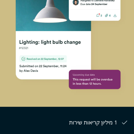
1 מיליון קריאות שירות