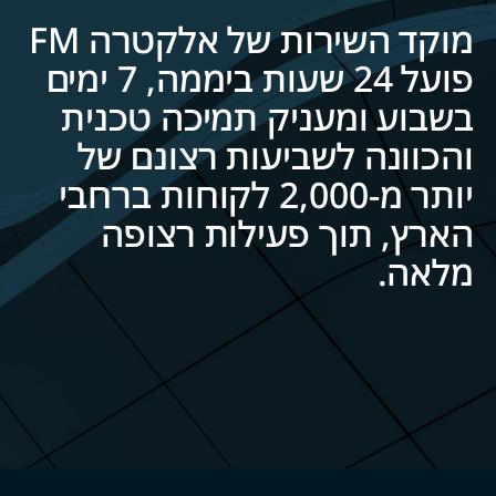
מוקד השירות של אלקטרה FM
פועל 24 שעות ביממה, 7 ימים
בשבוע ומעניק תמיכה טכנית
והכוונה לשביעות רצונם של
יותר מ-2,000 לקוחות ברחבי
הארץ, תוך פעילות רצופה
מלאה.