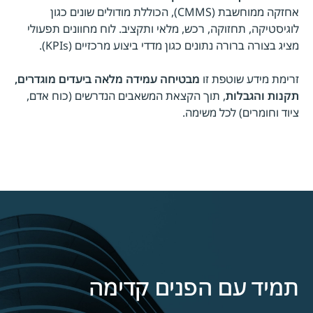
אחזקה ממוחשבת (CMMS), הכוללת מודולים שונים כגון
לוגיסטיקה, תחזוקה, רכש, מלאי ותקציב. לוח מחוונים תפעולי
מציג בצורה ברורה נתונים כגון מדדי ביצוע מרכזיים (KPIs).
זרימת מידע שוטפת זו
מבטיחה עמידה מלאה ביעדים מוגדרים,
תקנות והגבלות
, תוך הקצאת המשאבים הנדרשים (כוח אדם,
ציוד וחומרים) לכל משימה.
תמיד עם הפנים קדימה