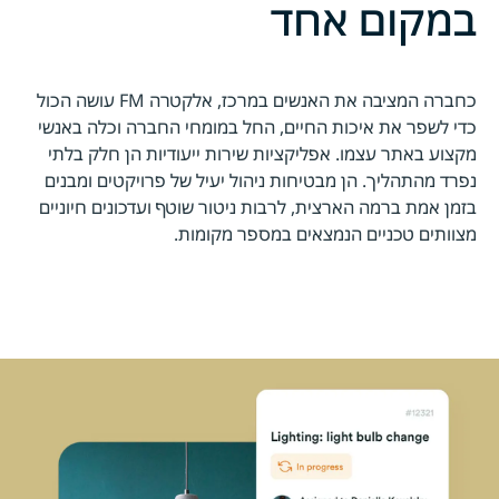
במקום אחד
כחברה המציבה את האנשים במרכז, אלקטרה FM עושה הכול
כדי לשפר את איכות החיים, החל במומחי החברה וכלה באנשי
מקצוע באתר עצמו. אפליקציות שירות ייעודיות הן חלק בלתי
נפרד מהתהליך. הן מבטיחות ניהול יעיל של פרויקטים ומבנים
בזמן אמת ברמה הארצית, לרבות ניטור שוטף ועדכונים חיוניים
מצוותים טכניים הנמצאים במספר מקומות.