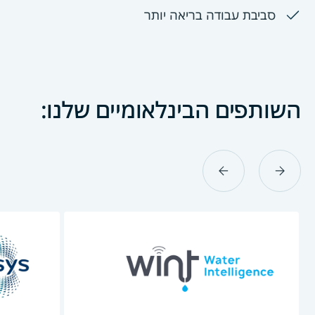
סביבת עבודה בריאה יותר
השותפים הבינלאומיים שלנו:
next
previous
slide
slide