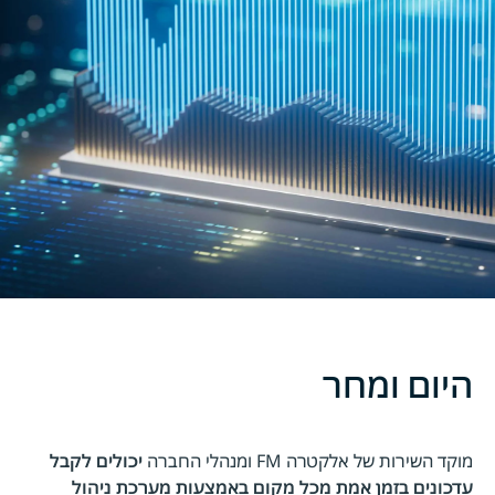
היום ומחר
מוקד השירות של אלקטרה FM ומנהלי החברה
יכולים לקבל
עדכונים בזמן אמת מכל מקום באמצעות מערכת ניהול