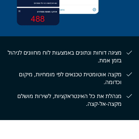
מציגה דוחות ונתונים באמצעות לוח מחוונים לניהול
בזמן אמת.
מקצה אוטומטית טכנאים לפי מומחיות, מיקום
וכדומה.
מנהלת את כל האינטראקציות, לשירות מושלם
מקצה-אל-קצה.