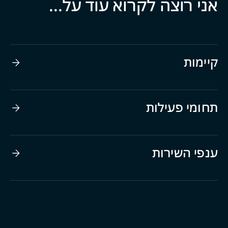
אני רוצה לקרוא עוד על...
קיימות
תחומי פעילות
ענפי השירות