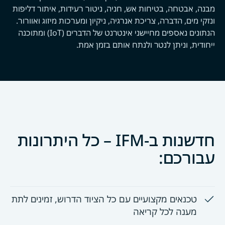
מבנה, אבטחה, בטיחות אש, חניה, ניטור רעידות, איתור דליפות
ונזקי מים, הדברה, צריכת אנרגיה, ניקיון ומערכות מיזוג ואוורור.
הנתונים נאספים מחיישני אינטרנט של הדברים (IoT) ומתוכנה
ייחודית, וניתן לנטר ולנתח אותם בזמן אמת.
חדשנות ב-IFM – כל היתרונות
עבורכם:
טכנאים מקצועיים עם כל הציוד הדרוש, זמינים לתת
מענה לכל קריאה