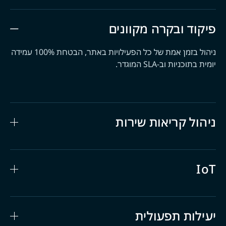
פיקוד ובקרה מקוונים
ניהול בזמן אמת של כל הפעילויות באתר, הבטחת 100% עמידה
יומית בתוכניות וב-SLA המוגדר.
ניהול קריאות שירות
IoT
יעילות תפעולית