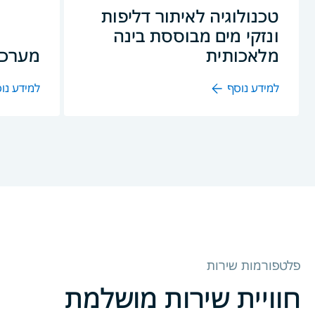
טכנולוגיה לאיתור דליפות
ונזקי מים מבוססת בינה
מלאכותית
מערכת 
למידע נוסף
למידע נו
פלטפורמות שירות
חוויית שירות מושלמת