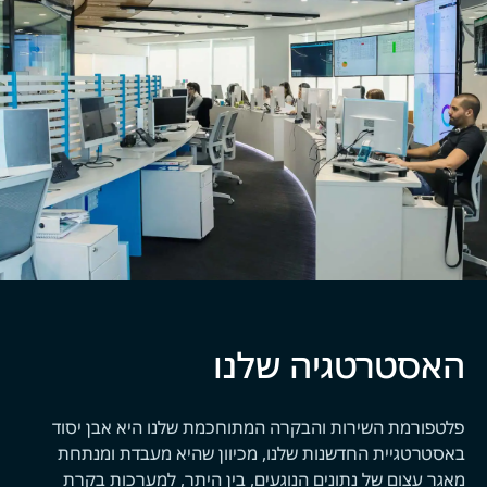
האסטרטגיה שלנו
פלטפורמת השירות והבקרה המתוחכמת
שלנו היא אבן יסוד
באסטרטגיית החדשנות שלנו, מכיוון שהיא מעבדת ומנתחת
מאגר עצום של נתונים הנוגעים, בין היתר, למערכות בקרת