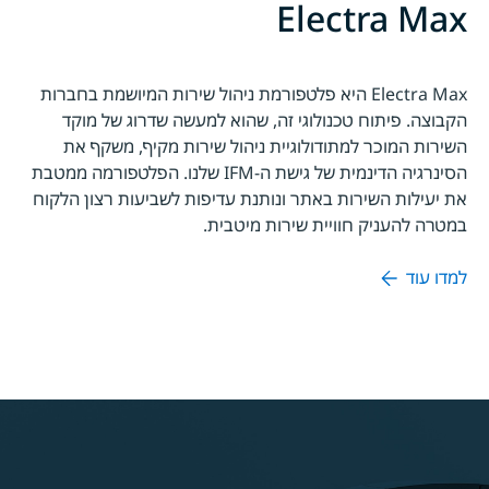
Electra Max
Electra Max היא פלטפורמת ניהול שירות המיושמת בחברות
הקבוצה. פיתוח טכנולוגי זה, שהוא למעשה שדרוג של מוקד
השירות המוכר למתודולוגיית ניהול שירות מקיף, משקף את
הסינרגיה הדינמית של גישת ה-IFM שלנו. הפלטפורמה ממטבת
את יעילות השירות באתר ונותנת עדיפות לשביעות רצון הלקוח
במטרה להעניק חוויית שירות מיטבית.
למדו עוד