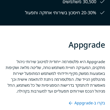
30,500 משתמשים
20-30% חיסכון בשירותי אחזקה ותפעול
Appgrade
Appgrade היא פלטפורמה ייחודית למיטוב שירותי ניהול
מתקנים, המעניקה חוויית משתמש נוחה, שליטה מלאה ושקיפות
באמצעות ממשק מקיף וידידותי למשתמש המתופעל ישירות
מהטלפון הנייד שלו. הפלטפורמה ניתנת להתאמה אישית וכך
מאפשרת להתמקד בדרישות הספציפיות של כל משתמש, החל
מניהול הנכס ושירותים תפעוליים ועד למעורבות בקהילה.
בקרו ב-Appgrade