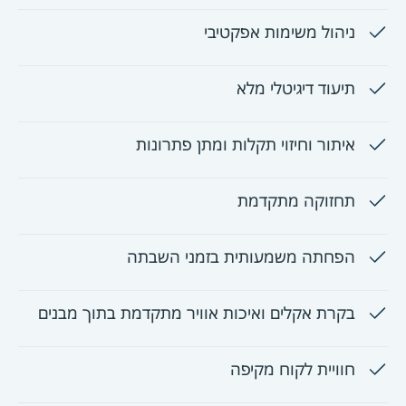
ניהול משימות אפקטיבי
תיעוד דיגיטלי מלא
איתור וחיזוי תקלות ומתן פתרונות
תחזוקה מתקדמת
הפחתה משמעותית בזמני השבתה
בקרת אקלים ואיכות אוויר מתקדמת בתוך מבנים
חוויית לקוח מקיפה