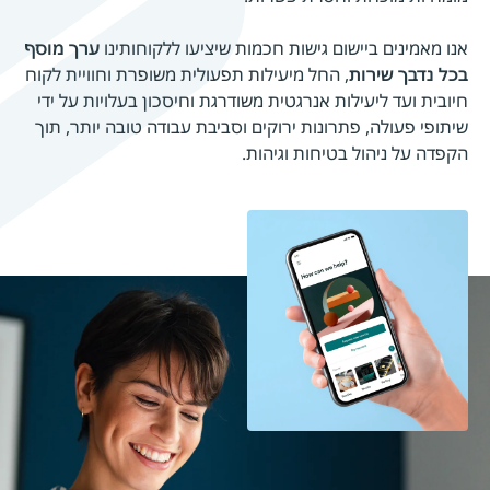
אנו מאמינים ביישום גישות חכמות שיציעו ללקוחותינו
ערך מוסף
בכל נדבך שירות
, החל מיעילות תפעולית משופרת וחוויית לקוח
חיובית ועד ליעילות אנרגטית משודרגת וחיסכון בעלויות על ידי
שיתופי פעולה, פתרונות ירוקים וסביבת עבודה טובה יותר, תוך
הקפדה על ניהול בטיחות וגיהות.