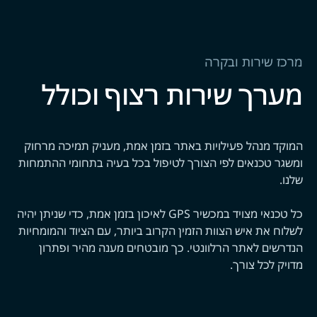
מרכז שירות ובקרה
מערך שירות רצוף וכולל
המוקד מנהל פעילויות באתר בזמן אמת, מעניק תמיכה מרחוק
ומשגר טכנאים לפי הצורך לטיפול בכל בעיה בתחומי ההתמחות
שלנו.
כל טכנאי מצויד במכשיר GPS לאיכון בזמן אמת, כדי שניתן יהיה
לשלוח את איש הצוות הזמין הקרוב ביותר, עם הציוד והמומחיות
הנדרשים לאתר הרלוונטי. כך מובטחים מענה מהיר ופתרון
מדויק לכל צורך.