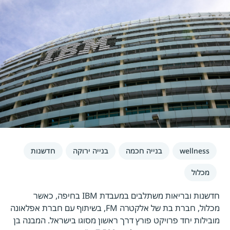
wellness
בנייה חכמה
בנייה ירוקה
חדשנות
מכלול
חדשנות ובריאות משתלבים במעבדת IBM בחיפה, כאשר
מכלול, חברת בת של אלקטרה FM, בשיתוף עם חברת אפלאונה
מובילות יחד פרויקט פורץ דרך ראשון מסוגו בישראל. המבנה בן