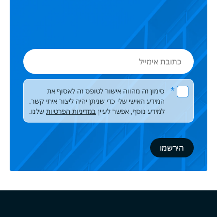
כתובת
אימייל
Please leave this field empty.
*
סימון זה מהווה אישור לטופס זה לאסוף את
המידע האישי שלי כדי שניתן יהיה ליצור איתי קשר.
למידע נוסף, אפשר לעיין
במדיניות הפרטיות
שלנו.