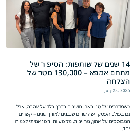
14 שנים של שותפות: הסיפור של
מתחם אמפא – 130,000 מטר של
הצלחה
July 28, 2026
כשמדברים על ט"ו באב, חושבים בדרך כלל על אהבה. אבל
גם בעולם העסקי יש קשרים שנבנים לאורך שנים – קשרים
המבוססים על אמון, מחויבות, מקצועיות ורצון אמיתי לצמוח
יחד.