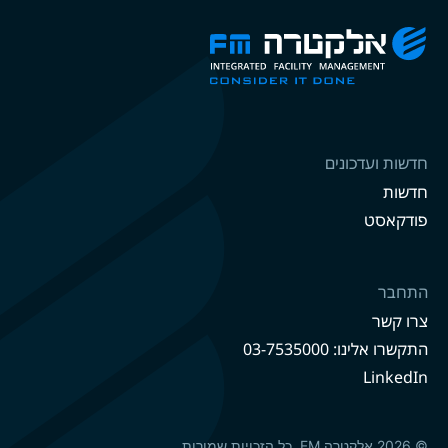
חדשות ועדכונים
חדשות
פודקאסט
התחבר
צרו קשר
התקשרו אלינו: 03-7535000
LinkedIn
© 2026 אלקטרה FM. כל הזכויות שמורות.