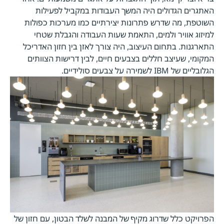
האתגרים הגדולים היה המשך העבודות במקביל לפעילות
השוטפת, מה שדרש פתרונות יצירתיים כמו מערכות כפולות
למיזוג אוויר ולמים, התאמת שעות העבודה והגבלת שטחי
התארגנות. בתחום העיצוב, היה צורך לאזן בין חזון האדריכל
המקומי, שעיצב חללים בצבעים חיים, לבין דרישות הצוותים
הגלובליים של IBM לשמירה על צבעים סולידיים.
הפרויקט כלל שדרוג מקיף של המבנה לשלד הבטון, עם חזון של