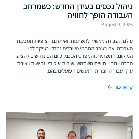
ניהול נכסים בעידן החדש: כשמרחב
העבודה הופך לחוויה
August 3, 2026
עולם העבודה ממשיך להשתנות, ואיתו גם הציפיות מסביבת
העבודה. אם בעבר מתחמי משרדים נמדדו בעיקר לפי
המיקום, התשתיות והמפרט הטכני, כיום הם נדרשים להציע
הרבה יותר – חוויית משתמש, שירות איכותי, גמישות ויצירת
ערך עבור החברות והאנשים הפועלים בהם.
קראו עוד