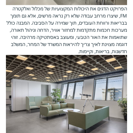
הפרויקט הדגים את היכולות המקצועיות של מכלול ואלקטרה
FM, שיצרו מרחב עבודה שלא רק נראה מרשים, אלא גם תומך
בבריאות ורווחת העובדים, תוך שמירה על הסביבה. המבנה כולל
מערכות חכמות מתקדמות למחזור אוויר, הדחה וניהול תאורה,
שתואמות את האור הטבעי, ומעוצב באסתטיקה מרהיבה. זוהי
דוגמה מצוינת לאיך צריך להיראות המשרד של המחר, המשלב
חדשנות, בריאות, וקיימות.