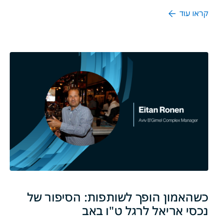
קראו עוד
כשהאמון הופך לשותפות: הסיפור של
נכסי אריאל לרגל ט"ו באב