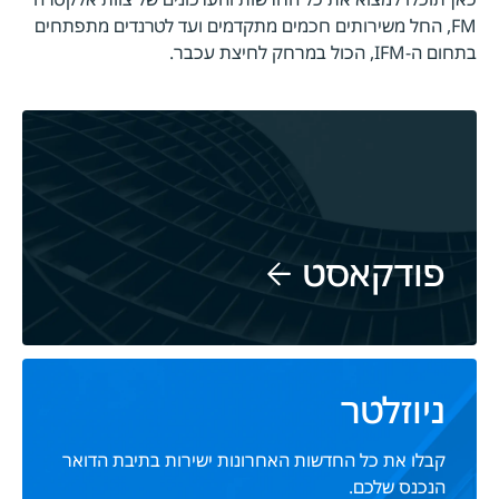
FM, החל משירותים חכמים מתקדמים ועד לטרנדים מתפתחים
בתחום ה-IFM, הכול במרחק לחיצת עכבר.
פודקאסט
ניוזלטר
קבלו את כל החדשות האחרונות ישירות בתיבת הדואר
הנכנס שלכם.