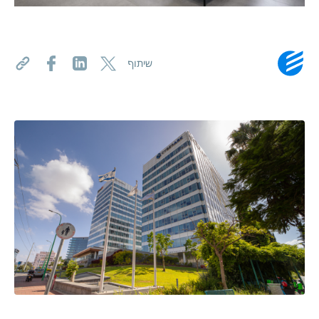
שיתוף