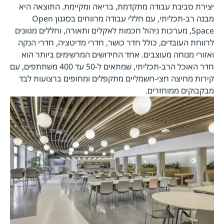
יצירת סביבת עבודה מתקדמת, בריאה ומקיימת. התוצאה היא
מבנה רב-תכליתי, עם חללי עבודה מרווחים בסגנון Open
Space, מערכות ניהול חכמות לאקלים ותאורה, וחללים מגוונים
לרווחת העובדים, כולל חדר כושר, חדרי מדיטציה, חדרי הנקה
ואזורי מנוחה מעוצבים. אחד החידושים המרשימים ביותר הוא
חדר האוכל הרב-תכליתי, שמתאים ל-50 עד 400 משתתפים, עם
קירות מחיצה חצי-חשמליים מתקפלים ומחופים ברצועות לבד
מבקבוקים ממוחזרים.