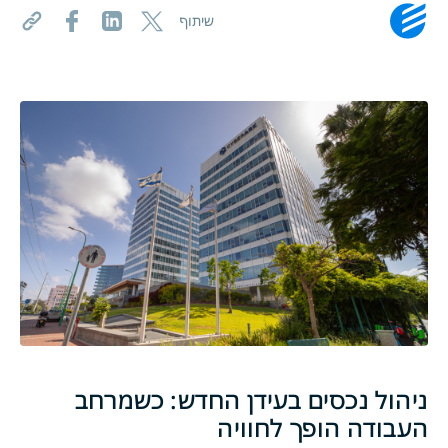
שיתוף
ניהול נכסים בעידן החדש: כשמרחב
העבודה הופך לחוויה