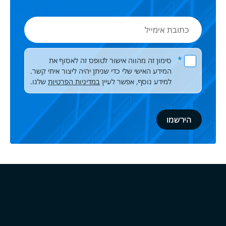
כתובת
אימייל
Please leave this field empty.
*
סימון זה מהווה אישור לטופס זה לאסוף את
המידע האישי שלי כדי שניתן יהיה ליצור איתי קשר.
למידע נוסף, אפשר לעיין
במדיניות הפרטיות
שלנו.