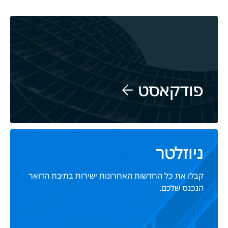
פודקאסט
ניוזלטר
קבלו את כל החדשות האחרונות ישירות בתיבת הדואר
הנכנס שלכם.