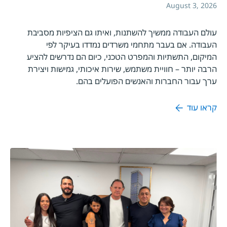
August 3, 2026
עולם העבודה ממשיך להשתנות, ואיתו גם הציפיות מסביבת
העבודה. אם בעבר מתחמי משרדים נמדדו בעיקר לפי
המיקום, התשתיות והמפרט הטכני, כיום הם נדרשים להציע
הרבה יותר – חוויית משתמש, שירות איכותי, גמישות ויצירת
ערך עבור החברות והאנשים הפועלים בהם.
קראו עוד