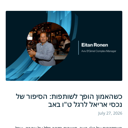
כשהאמון הופך לשותפות: הסיפור של
נכסי אריאל לרגל ט"ו באב
July 27, 2026