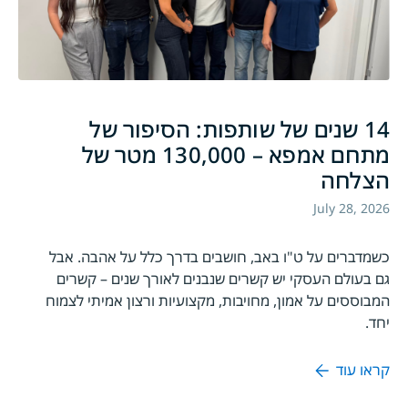
14 שנים של שותפות: הסיפור של
מתחם אמפא – 130,000 מטר של
הצלחה
July 28, 2026
כשמדברים על ט"ו באב, חושבים בדרך כלל על אהבה. אבל
גם בעולם העסקי יש קשרים שנבנים לאורך שנים – קשרים
המבוססים על אמון, מחויבות, מקצועיות ורצון אמיתי לצמוח
יחד.
קראו עוד