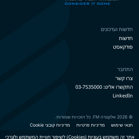
חדשות ועדכונים
חדשות
פודקאסט
התחבר
צרו קשר
התקשרו אלינו: 03-7535000
LinkedIn
© 2026 אלקטרה FM. כל הזכויות שמורות.
תנאי שימוש
מדיניות פרטיות
מדיניות קובצי Cookie
מדיניות קיימות
הצהרת נגישות
אתר זה משתמש בעוגיות (Cookies) לשיפור חוויית המשתמש ולצרכי