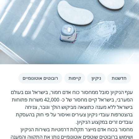
חדשנות
ניקיון
קיימות
רובוטים אוטונומיים
ענף הניקיון סובל ממחסור כוח אדם חמור, בישראל וגם בעולם
המערבי, בישראל קיים מחסור של כ- 42,000 משרות פתוחות
בישראל ללא מענה כתוצאה מביקוש הולך וגובר, צניחה
בהצטרפות עובדי ניקיון צעירים ואיסור על פי חוק בהעסקת
עובדים זרים במקצוע הניקיון.
מחסור בכוח אדם מייצר תקלות דרמטיות בשירות הניקיון
ושימוש ברובוטים שוטפים אוטונומיים נותן את התקווה והמענה