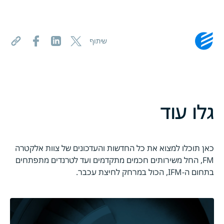
שיתוף
גלו עוד
כאן תוכלו למצוא את כל החדשות והעדכונים של צוות אלקטרה
FM, החל משירותים חכמים מתקדמים ועד לטרנדים מתפתחים
בתחום ה-IFM, הכול במרחק לחיצת עכבר.