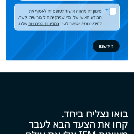
Please leave this field empty.
*
סימון זה מהווה אישור לטופס זה לאסוף את
המידע האישי שלי כדי שניתן יהיה ליצור איתי קשר.
למידע נוסף, אפשר לעיין
במדיניות הפרטיות
שלנו.
בואו נצליח ביח‍‍ד.
קחו את הצעד הבא לעבר