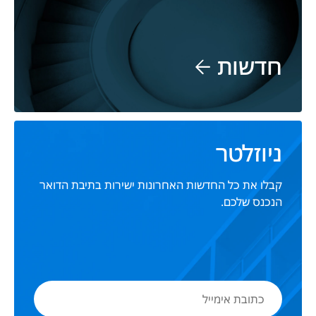
חדשות
ניוזלטר
קבלו את כל החדשות האחרונות ישירות בתיבת הדואר
הנכנס שלכם.
כתובת
אימייל