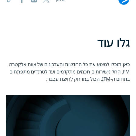
גלו עוד
כאן תוכלו למצוא את כל החדשות והעדכונים של צוות אלקטרה
FM, החל משירותים חכמים מתקדמים ועד לטרנדים מתפתחים
בתחום ה-IFM, הכול במרחק לחיצת עכבר.