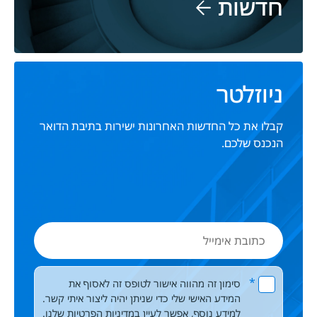
חדשות
ניוזלטר
קבלו את כל החדשות האחרונות ישירות בתיבת הדואר
הנכנס שלכם.
כתובת
אימייל
Please leave this field empty.
*
סימון זה מהווה אישור לטופס זה לאסוף את
המידע האישי שלי כדי שניתן יהיה ליצור איתי קשר.
למידע נוסף, אפשר לעיין
במדיניות הפרטיות
שלנו.