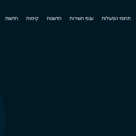
תחומי הפעילות
ענפי השירות
חדשנות
קיימות
חדשות