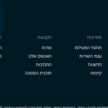
פתרונות
הקבוצה
ח
תחומי הפעילות
אודות
ח
ענפי השירות
האנשים שלנו
פ
חדשנות
התנדבות
קיימות
תוכנית הסמכה