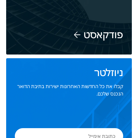
פודקאסט
ניוזלטר
קבלו את כל החדשות האחרונות ישירות בתיבת הדואר
הנכנס שלכם.
כתובת