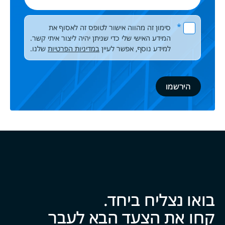
אימייל
Please leave this field empty.
*
סימון זה מהווה אישור לטופס זה לאסוף את
המידע האישי שלי כדי שניתן יהיה ליצור איתי קשר.
למידע נוסף, אפשר לעיין
במדיניות הפרטיות
שלנו.
בואו נצליח ביח‍‍ד.
קחו את הצעד הבא לעבר