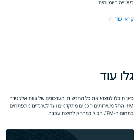
בעשייה היומיומית.
קראו עוד
גלו עוד
כאן תוכלו למצוא את כל החדשות והעדכונים של צוות אלקטרה
FM, החל משירותים חכמים מתקדמים ועד לטרנדים מתפתחים
בתחום ה-IFM, הכול במרחק לחיצת עכבר.