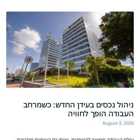
ניהול נכסים בעידן החדש: כשמרחב
העבודה הופך לחוויה
August 3, 2026
עולם העבודה ממשיך להשתנות, ואיתו גם הציפיות מסביבת