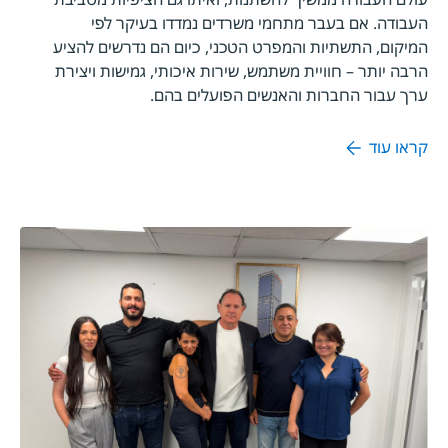
העבודה. אם בעבר מתחמי משרדים נמדדו בעיקר לפי
המיקום, התשתיות והמפרט הטכני, כיום הם נדרשים להציע
הרבה יותר – חוויית משתמש, שירות איכותי, גמישות ויצירת
ערך עבור החברות והאנשים הפועלים בהם.
קראו עוד