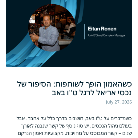
כשהאמון הופך לשותפות: הסיפור של
נכסי אריאל לרגל ט"ו באב
July 27, 2026
כשמדברים על ט"ו באב, חושבים בדרך כלל על אהבה. אבל
בעולם ניהול הנכסים, יש סוג נוסף של קשר שנבנה לאורך
שנים – קשר המבוסס על מחויבות, מקצועיות ואמון הנרקם