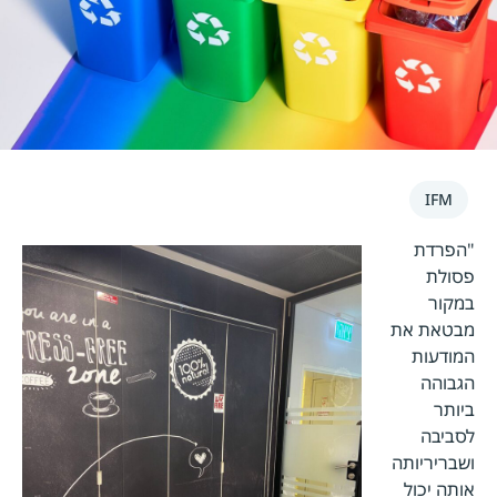
IFM
"הפרדת
פסולת
במקור
מבטאת את
המודעות
הגבוהה
ביותר
לסביבה
ושבריריותה
אותה יכול