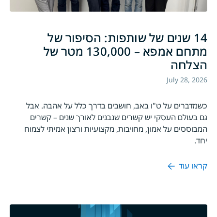
14 שנים של שותפות: הסיפור של
מתחם אמפא – 130,000 מטר של
הצלחה
July 28, 2026
כשמדברים על ט"ו באב, חושבים בדרך כלל על אהבה. אבל
גם בעולם העסקי יש קשרים שנבנים לאורך שנים – קשרים
המבוססים על אמון, מחויבות, מקצועיות ורצון אמיתי לצמוח
יחד.
קראו עוד