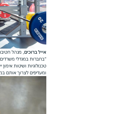
אייל ברוכים
טכנולוגיות ושיטות אימון 
ומעדיפים לצרוך אותם במ