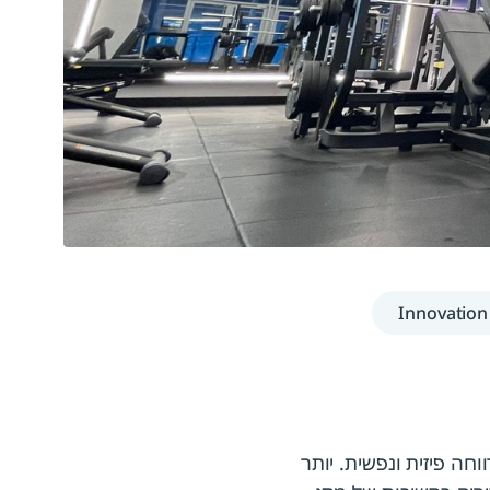
Innovation
ה פיזית ונפשית. יותר
ירים בחשיבות של מתן