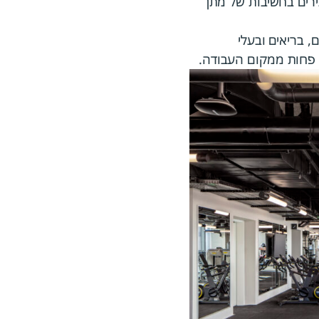
 בריאים ובעלי
ם פחות ממקום העבודה.