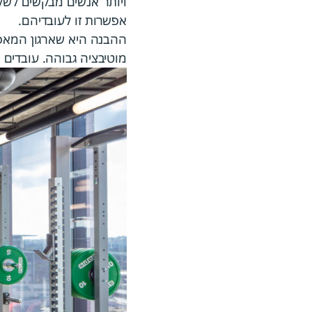
אפשרות זו לעובדיהם.
ההבנה היא שארגון המאפשר
מוטיבציה גבוהה. עובדים 