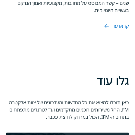
שנים – קשר המבוסס על מחויבות, מקצועיות ואמון הנרקם
בעשייה היומיומית.
קראו עוד
גלו עוד
כאן תוכלו למצוא את כל החדשות והעדכונים של צוות אלקטרה
FM, החל משירותים חכמים מתקדמים ועד לטרנדים מתפתחים
בתחום ה-IFM, הכול במרחק לחיצת עכבר.