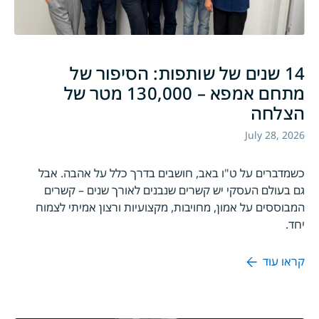
14 שנים של שותפות: הסיפור של
מתחם אמפא – 130,000 מטר של
הצלחה
July 28, 2026
כשמדברים על ט"ו באב, חושבים בדרך כלל על אהבה. אבל
גם בעולם העסקי יש קשרים שנבנים לאורך שנים – קשרים
המבוססים על אמון, מחויבות, מקצועיות ורצון אמיתי לצמוח
יחד.
קראו עוד