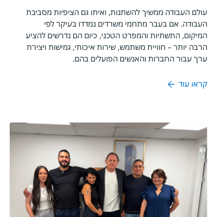
עולם העבודה ממשיך להשתנות, ואיתו גם הציפיות מסביבת
העבודה. אם בעבר מתחמי משרדים נמדדו בעיקר לפי
המיקום, התשתיות והמפרט הטכני, כיום הם נדרשים להציע
הרבה יותר – חוויית משתמש, שירות איכותי, גמישות ויצירת
ערך עבור החברות והאנשים הפועלים בהם.
קראו עוד