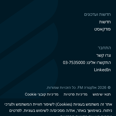
חדשות ועדכונים
חדשות
פודקאסט
התחבר
צרו קשר
התקשרו אלינו: 03-7535000
LinkedIn
© 2026 אלקטרה FM. כל הזכויות שמורות.
תנאי שימוש
מדיניות פרטיות
מדיניות קובצי Cookie
מדיניות קיימות
הצהרת נגישות
אתר זה משתמש בעוגיות (Cookies) לשיפור חוויית המשתמש ולצרכי
ניתוח. בשימושך באתר, את/ה מסכים/ה לשימוש בעוגיות. לפרטים