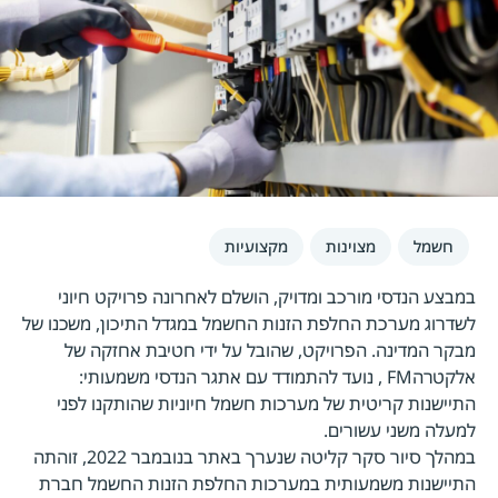
חשמל
מצוינות
מקצועיות
במבצע הנדסי מורכב ומדויק, הושלם לאחרונה פרויקט חיוני
לשדרוג מערכת החלפת הזנות החשמל במגדל התיכון, משכנו של
מבקר המדינה. הפרויקט, שהובל על ידי חטיבת אחזקה של
אלקטרהFM , נועד להתמודד עם אתגר הנדסי משמעותי:
התיישנות קריטית של מערכות חשמל חיוניות שהותקנו לפני
למעלה משני עשורים.
במהלך סיור סקר קליטה שנערך באתר בנובמבר 2022, זוהתה
התיישנות משמעותית במערכות החלפת הזנות החשמל חברת