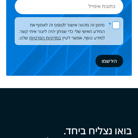
כתובת
אימייל
Please leave this field empty.
*
סימון זה מהווה אישור לטופס זה לאסוף את
המידע האישי שלי כדי שניתן יהיה ליצור איתי קשר.
למידע נוסף, אפשר לעיין
במדיניות הפרטיות
שלנו.
בואו נצליח ביח‍‍ד.