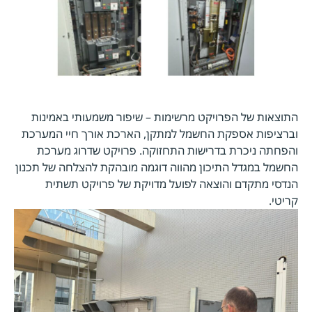
התוצאות של הפרויקט מרשימות – שיפור משמעותי באמינות
וברציפות אספקת החשמל למתקן, הארכת אורך חיי המערכת
והפחתה ניכרת בדרישות התחזוקה. פרויקט שדרוג מערכת
החשמל במגדל התיכון מהווה דוגמה מובהקת להצלחה של תכנון
הנדסי מתקדם והוצאה לפועל מדויקת של פרויקט תשתית
קריטי.