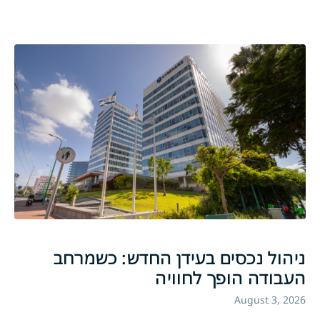
ניהול נכסים בעידן החדש: כשמרחב
העבודה הופך לחוויה
August 3, 2026