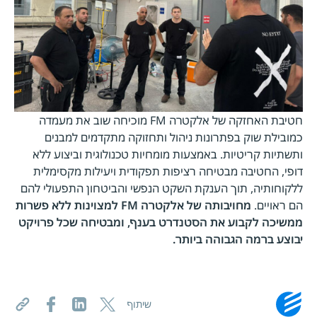
חטיבת האחזקה של אלקטרה FM מוכיחה שוב את מעמדה
כמובילת שוק בפתרונות ניהול ותחזוקה מתקדמים למבנים
ותשתיות קריטיות. באמצעות מומחיות טכנולוגית וביצוע ללא
דופי, החטיבה מבטיחה רציפות תפקודית ויעילות מקסימלית
ללקוחותיה, תוך הענקת השקט הנפשי והביטחון התפעולי להם
הם ראויים.
מחויבותה של אלקטרה
FM
למצוינות ללא פשרות
ממשיכה לקבוע את הסטנדרט בענף, ומבטיחה שכל פרויקט
יבוצע ברמה הגבוהה ביותר.
שיתוף