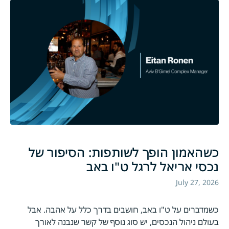
כשהאמון הופך לשותפות: הסיפור של
נכסי אריאל לרגל ט"ו באב
July 27, 2026
כשמדברים על ט"ו באב, חושבים בדרך כלל על אהבה. אבל
בעולם ניהול הנכסים, יש סוג נוסף של קשר שנבנה לאורך