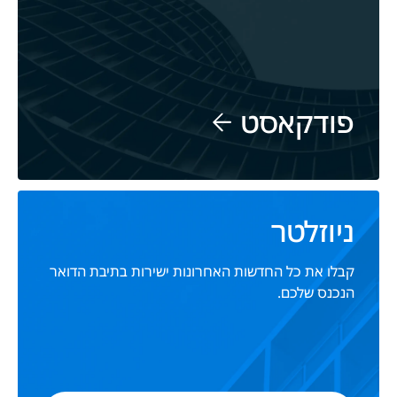
פודקאסט
ניוזלטר
קבלו את כל החדשות האחרונות ישירות בתיבת הדואר
הנכנס שלכם.