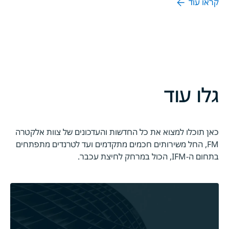
קראו עוד
גלו עוד
כאן תוכלו למצוא את כל החדשות והעדכונים של צוות אלקטרה
FM, החל משירותים חכמים מתקדמים ועד לטרנדים מתפתחים
בתחום ה-IFM, הכול במרחק לחיצת עכבר.