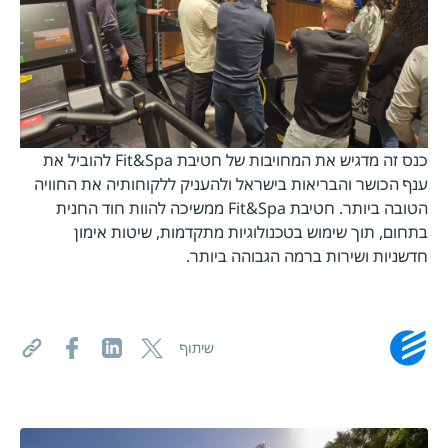
כנס זה מדגיש את המחויבות של חטיבת Fit&Spa להוביל את
ענף הכושר והבריאות בישראל ולהעניק ללקוחותיה את החוויה
הטובה ביותר. חטיבת Fit&Spa ממשיכה להוות חוד החנית
בתחום, תוך שימוש בטכנולוגיות מתקדמות, שיטות אימון
חדשניות ושירות ברמה הגבוהה ביותר.
שיתוף