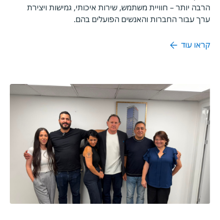
הרבה יותר – חוויית משתמש, שירות איכותי, גמישות ויצירת
ערך עבור החברות והאנשים הפועלים בהם.
קראו עוד