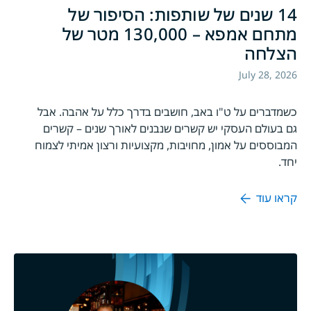
14 שנים של שותפות: הסיפור של
מתחם אמפא – 130,000 מטר של
הצלחה
July 28, 2026
כשמדברים על ט"ו באב, חושבים בדרך כלל על אהבה. אבל
גם בעולם העסקי יש קשרים שנבנים לאורך שנים – קשרים
המבוססים על אמון, מחויבות, מקצועיות ורצון אמיתי לצמוח
יחד.
קראו עוד