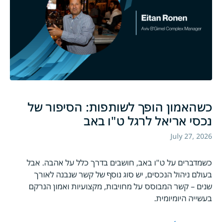
כשהאמון הופך לשותפות: הסיפור של
נכסי אריאל לרגל ט"ו באב
July 27, 2026
כשמדברים על ט"ו באב, חושבים בדרך כלל על אהבה. אבל
בעולם ניהול הנכסים, יש סוג נוסף של קשר שנבנה לאורך
שנים – קשר המבוסס על מחויבות, מקצועיות ואמון הנרקם
בעשייה היומיומית.