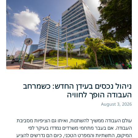
ניהול נכסים בעידן החדש: כשמרחב
העבודה הופך לחוויה
August 3, 2026
עולם העבודה ממשיך להשתנות, ואיתו גם הציפיות מסביבת
העבודה. אם בעבר מתחמי משרדים נמדדו בעיקר לפי
המיקום, התשתיות והמפרט הטכני, כיום הם נדרשים להציע