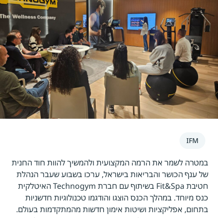
IFM
במטרה לשמר את הרמה המקצועית ולהמשיך להוות חוד החנית
של ענף הכושר והבריאות בישראל, ערכו בשבוע שעבר הנהלת
חטיבת Fit&Spa בשיתוף עם חברת Technogym האיטלקית
כנס מיוחד. במהלך הכנס הוצגו והודגמו טכנולוגיות חדשניות
בתחום, אפליקציות ושיטות אימון חדשות מהמתקדמות בעולם.