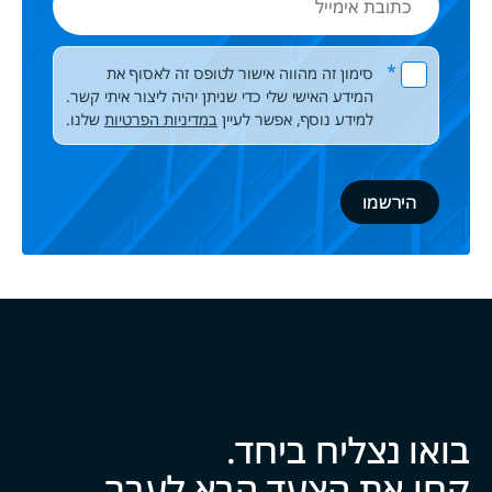
אימייל
Please leave this field empty.
*
סימון זה מהווה אישור לטופס זה לאסוף את
המידע האישי שלי כדי שניתן יהיה ליצור איתי קשר.
למידע נוסף, אפשר לעיין
במדיניות הפרטיות
שלנו.
בואו נצליח ביח‍‍ד.
קחו את הצעד הבא לעבר