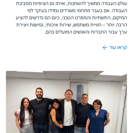
עולם העבודה ממשיך להשתנות, ואיתו גם הציפיות מסביבת
העבודה. אם בעבר מתחמי משרדים נמדדו בעיקר לפי
המיקום, התשתיות והמפרט הטכני, כיום הם נדרשים להציע
הרבה יותר – חוויית משתמש, שירות איכותי, גמישות ויצירת
ערך עבור החברות והאנשים הפועלים בהם.
קראו עוד