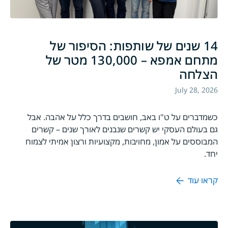
14 שנים של שותפות: הסיפור של
מתחם אמפא – 130,000 מטר של
הצלחה
July 28, 2026
כשמדברים על ט"ו באב, חושבים בדרך כלל על אהבה. אבל
גם בעולם העסקי יש קשרים שנבנים לאורך שנים – קשרים
המבוססים על אמון, מחויבות, מקצועיות ורצון אמיתי לצמוח
יחד.
קראו עוד