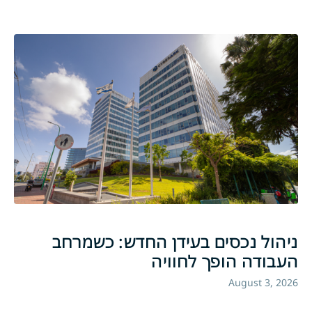
ניהול נכסים בעידן החדש: כשמרחב
העבודה הופך לחוויה
August 3, 2026