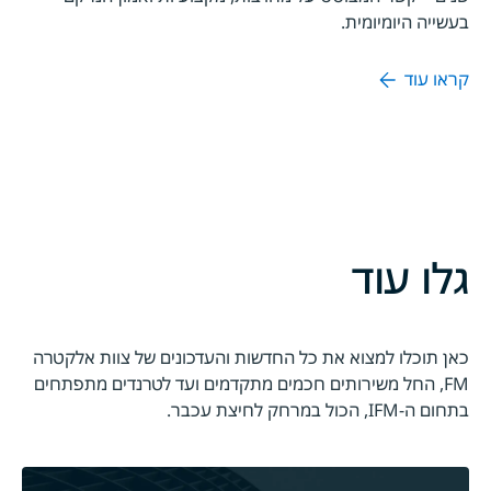
בעשייה היומיומית.
קראו עוד
גלו עוד
כאן תוכלו למצוא את כל החדשות והעדכונים של צוות אלקטרה
FM, החל משירותים חכמים מתקדמים ועד לטרנדים מתפתחים
בתחום ה-IFM, הכול במרחק לחיצת עכבר.