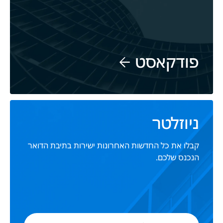
פודקאסט
ניוזלטר
קבלו את כל החדשות האחרונות ישירות בתיבת הדואר
הנכנס שלכם.
כתובת