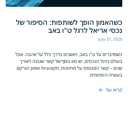
כשהאמון הופך לשותפות: הסיפור של
נכסי אריאל לרגל ט"ו באב
July 27, 2026
כשמדברים על ט"ו באב, חושבים בדרך כלל על אהבה. אבל
בעולם ניהול הנכסים, יש סוג נוסף של קשר שנבנה לאורך
שנים – קשר המבוסס על מחויבות, מקצועיות ואמון הנרקם
בעשייה היומיומית.
קראו עוד