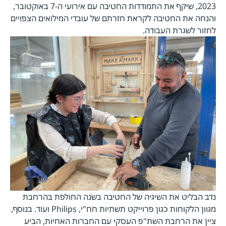
2023, שיקף את התמודדות החטיבה עם אירועי ה-7 באוקטובר,
והנחה את החטיבה לקראת חזרתם של עובדי המילואים הצפויים
לחזור לשגרת העבודה.
נדב הבליט את השיגיה של החטיבה בשנה החולפת בהרחבת
מגוון הלקוחות כגון פרוייקט תשתיות חח"י, Philips ועוד. בנוסף,
ציין את הרחבת השת"פ העסקי עם החברות האחיות, הביע