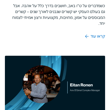
כשמדברים על ט"ו באב, חושבים בדרך כלל על אהבה. אבל
גם בעולם העסקי יש קשרים שנבנים לאורך שנים – קשרים
המבוססים על אמון, מחויבות, מקצועיות ורצון אמיתי לצמוח
יחד.
קראו עוד