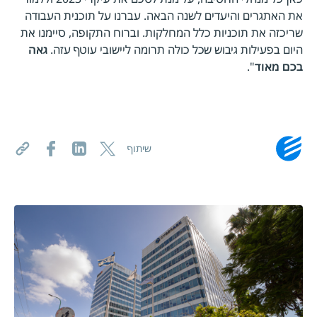
את האתגרים והיעדים לשנה הבאה. עברנו על תוכנית העבודה
שריכזה את תוכניות כלל המחלקות. וברוח התקופה, סיימנו את
היום בפעילות גיבוש שכל כולה תרומה ליישובי עוטף עזה.
גאה
בכם מאוד
".
שיתוף