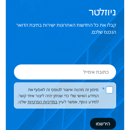
ניוזלטר
קבלו את כל החדשות האחרונות ישירות בתיבת הדואר
הנכנס שלכם.
כתובת
אימייל
Please leave this field empty.
*
סימון זה מהווה אישור לטופס זה לאסוף את
המידע האישי שלי כדי שניתן יהיה ליצור איתי קשר.
למידע נוסף, אפשר לעיין
במדיניות הפרטיות
שלנו.