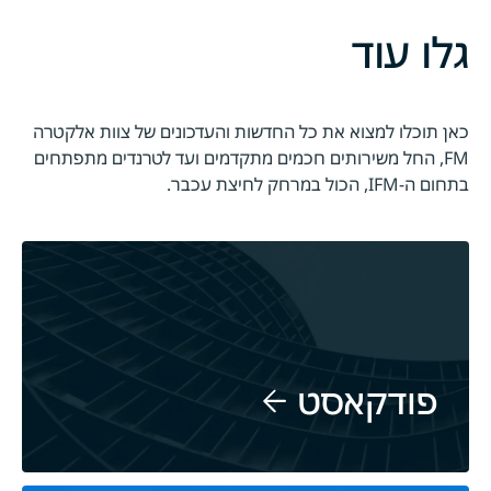
גלו עוד
כאן תוכלו למצוא את כל החדשות והעדכונים של צוות אלקטרה
FM, החל משירותים חכמים מתקדמים ועד לטרנדים מתפתחים
בתחום ה-IFM, הכול במרחק לחיצת עכבר.
פודקאסט