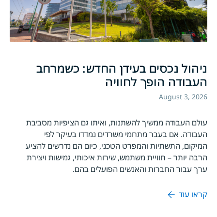
ניהול נכסים בעידן החדש: כשמרחב
העבודה הופך לחוויה
August 3, 2026
עולם העבודה ממשיך להשתנות, ואיתו גם הציפיות מסביבת
העבודה. אם בעבר מתחמי משרדים נמדדו בעיקר לפי
המיקום, התשתיות והמפרט הטכני, כיום הם נדרשים להציע
הרבה יותר – חוויית משתמש, שירות איכותי, גמישות ויצירת
ערך עבור החברות והאנשים הפועלים בהם.
קראו עוד