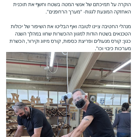
הוקרה על תמיכתם של אנשי המטה בשטח וחשף את תוכנית
האחזקה המונעת לגגות- "מערך הרחפנים".
מנהלי החטיבה ציינו לטובה ואף הבליטו את השיפור של יכולות
הטכנאים בשטח הודות למגוון ההכשרות שחוו במהלך השנה
כגון: קורס מנעולים ופריצת כספות, קורס מיזוג וקירור, הכשרת
מערכות כיבוי וכו".