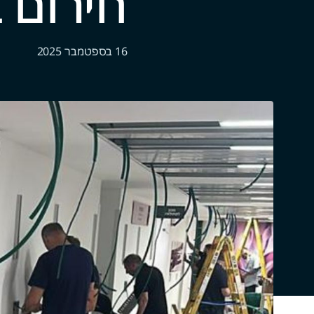
חירום באס
16 בספטמבר 2025