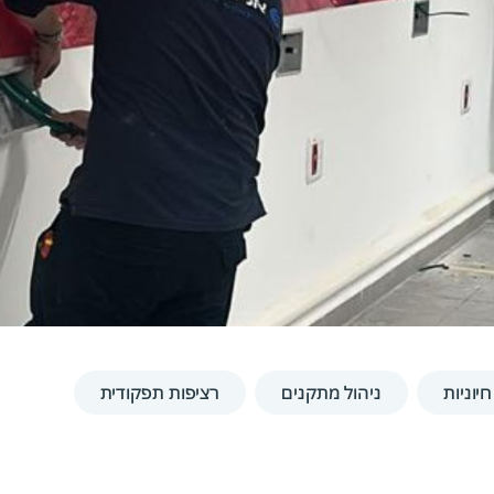
יוניות
ניהול מתקנים
רציפות תפקודית