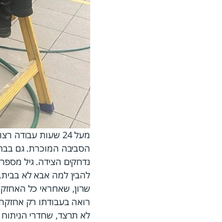
מעל 24 שעות עבוד
הסביבה המוכרת. גם בבתי
נדחקים הצידה. גיל מספר 
להבין למה אבא לא בבית.
שרון, שאחראי כל האחזקה 
רואה בעבודתו רק אחזקה ט
לא תרצד, שחדרי הניתוח 