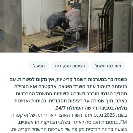
מערכות חשמל
רציפות תפקודית
תפעול
כשמדובר במערכות חשמל קריטיות, אין מקום לפשרות. עם
כניסתה לניהול אתר משרד האוצר, אלקטרה FM הובילה
תהליך הנדסי מורכב לשדרוג תשתיות החשמל המרכזיות
באתר, תוך שמירה על רציפות תפקודית, בטיחות ואמינות
מלאה בסביבה רגישה הפועלת 24/7.
בשנת 2025 נכנס אתר משרד האוצר לאחריותה של אלקטרה
FM. במסגרת הכניסה לאתר ובשלבי הבדיקות הראשוניים,
בוצעה בחינה הנדסית מקיפה של מערכות החשמל הקריטיות,