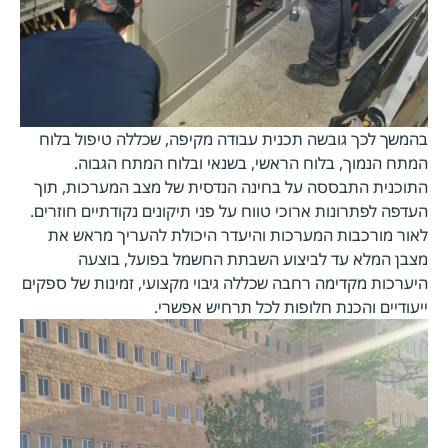
בהמשך לכך גובשה תכנית עבודה מקיפה, שכללה טיפול בלוח
המתח הנמוך, בלוח הראשי, בשנאי ובלוח המתח הגבוה.
התוכנית התבססה על בחינה הנדסית של מצב המערכות, תוך
העדפה לפתרונות ארוכי טווח על פני תיקונים נקודתיים חוזרים.
לאור מורכבות המערכות והיעדר היכולת להעריך מראש את
מצבן המלא עד לביצוע השבתת החשמל בפועל, בוצעה
היערכות מקדימה רחבה שכללה גיבוי מקצועי, זמינות של ספקים
ייעודיים והכנת חלופות לכל תרחיש אפשרי.