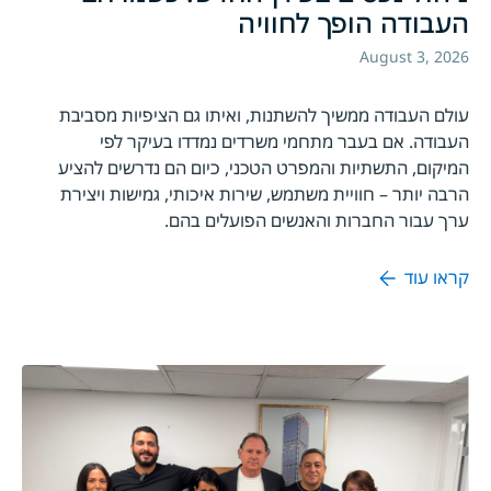
העבודה הופך לחוויה
August 3, 2026
עולם העבודה ממשיך להשתנות, ואיתו גם הציפיות מסביבת
העבודה. אם בעבר מתחמי משרדים נמדדו בעיקר לפי
המיקום, התשתיות והמפרט הטכני, כיום הם נדרשים להציע
הרבה יותר – חוויית משתמש, שירות איכותי, גמישות ויצירת
ערך עבור החברות והאנשים הפועלים בהם.
קראו עוד