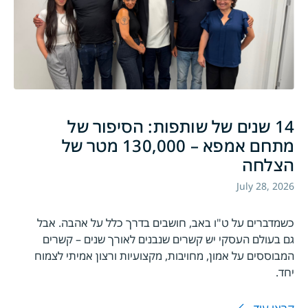
14 שנים של שותפות: הסיפור של
מתחם אמפא – 130,000 מטר של
הצלחה
July 28, 2026
כשמדברים על ט"ו באב, חושבים בדרך כלל על אהבה. אבל
גם בעולם העסקי יש קשרים שנבנים לאורך שנים – קשרים
המבוססים על אמון, מחויבות, מקצועיות ורצון אמיתי לצמוח
יחד.
קראו עוד