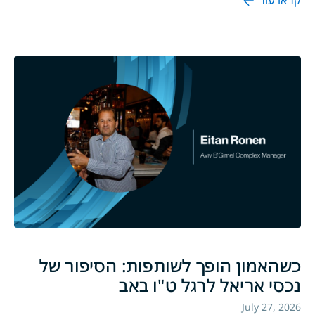
כשהאמון הופך לשותפות: הסיפור של
נכסי אריאל לרגל ט"ו באב
July 27, 2026