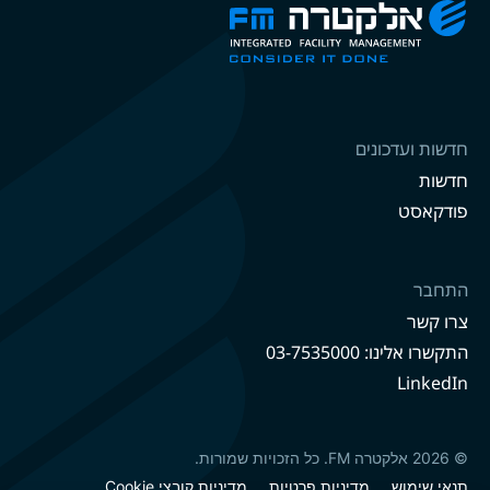
חדשות ועדכונים
חדשות
פודקאסט
התחבר
צרו קשר
התקשרו אלינו: 03-7535000
LinkedIn
© 2026 אלקטרה FM. כל הזכויות שמורות.
תנאי שימוש
מדיניות פרטיות
מדיניות קובצי Cookie