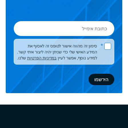
כתובת
אימייל
Please leave this field empty.
*
סימון זה מהווה אישור לטופס זה לאסוף את
המידע האישי שלי כדי שניתן יהיה ליצור איתי קשר.
למידע נוסף, אפשר לעיין
במדיניות הפרטיות
שלנו.