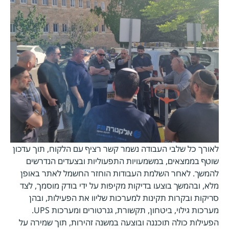
לאורך כל שלבי העבודה נשמר קשר רציף עם הלקוח, תוך עדכון
שוטף בממצאים, במשמעויות התפעוליות ובצעדים הנדרשים
להמשך. לאחר השלמת העבודות הוחזר החשמל לאתר באופן
מלא, ובהמשך בוצעו בדיקות מקיפות על ידי בודק מוסמך, לצד
סריקות ובקרות תקינות למערכות שליוו את הפעילות, ובהן
מערכות גילוי, ביטחון, תקשורת, גנרטורים ומערכות UPS.
הפעילות כולה תוכננה ובוצעה במשנה זהירות, תוך שמירה על