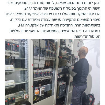
ובהן לוחות מתח גבוה, שנאים, לוחות מתח נמוך, מפסקים וציוד
תשתיתי התומך בפעילות השוטפת של האתר 24/7.
הבדיקות המקדימות העלו כי נדרש טיפול אחזקתי מעמיק. לאחר
מיפוי הממצאים התקיימה פגישת עבודה מסודרת עם הלקוח,
בהשתתפות גורמי ההנדסה והאחזקה של אלקטרה FM,
במסגרתה הוצגו הממצאים, המשמעויות התפעוליות והמלצות
הטיפול הנדרשות.