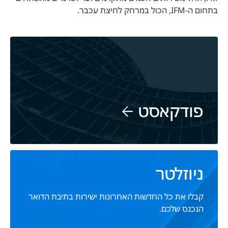
בתחום ה-IFM, הכול במרחק לחיצת עכבר.
פודקאסט
ניוזלטר
קבלו את כל החדשות האחרונות ישירות בתיבת הדואר
הנכנס שלכם.