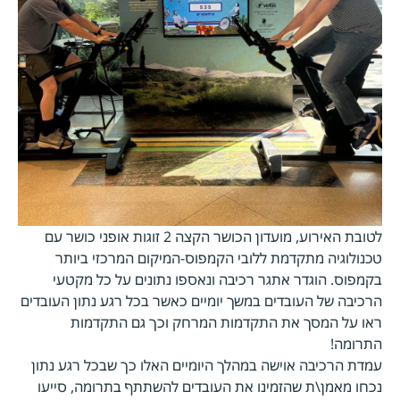
לטובת האירוע, מועדון הכושר הקצה 2 זוגות אופני כושר עם
טכנולוגיה מתקדמת ללובי הקמפוס-המיקום המרכזי ביותר
בקמפוס. הוגדר אתגר רכיבה ונאספו נתונים על כל מקטעי
הרכיבה של העובדים במשך יומיים כאשר בכל רגע נתון העובדים
ראו על המסך את התקדמות המרחק וכך גם התקדמות
התרומה!
עמדת הרכיבה אוישה במהלך היומיים האלו כך שבכל רגע נתון
נכחו מאמן\ת שהזמינו את העובדים להשתתף בתרומה, סייעו