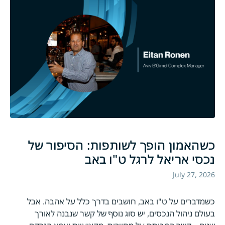
כשהאמון הופך לשותפות: הסיפור של
נכסי אריאל לרגל ט"ו באב
July 27, 2026
כשמדברים על ט"ו באב, חושבים בדרך כלל על אהבה. אבל
בעולם ניהול הנכסים, יש סוג נוסף של קשר שנבנה לאורך