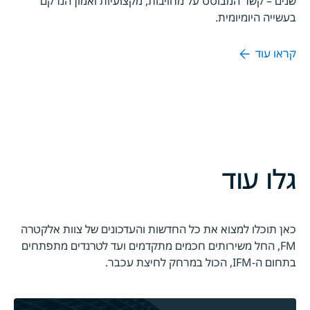
שנים – קשר המבוסס על מחויבות, מקצועיות ואמון הנרקם
בעשייה היומיומית.
קראו עוד
גלו עוד
כאן תוכלו למצוא את כל החדשות והעדכונים של צוות אלקטרה
FM, החל משירותים חכמים מתקדמים ועד לטרנדים מתפתחים
בתחום ה-IFM, הכול במרחק לחיצת עכבר.