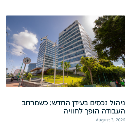
ניהול נכסים בעידן החדש: כשמרחב
העבודה הופך לחוויה
August 3, 2026