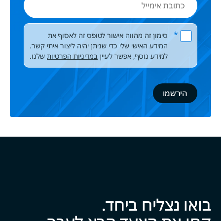
אימייל
Please leave this field empty.
*
סימון זה מהווה אישור לטופס זה לאסוף את
המידע האישי שלי כדי שניתן יהיה ליצור איתי קשר.
למידע נוסף, אפשר לעיין
במדיניות הפרטיות
שלנו.
בואו נצליח ביח‍‍ד.