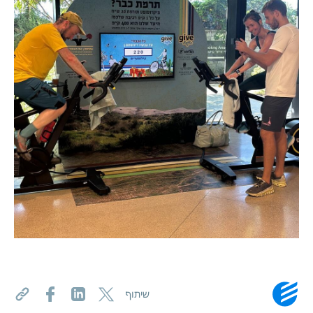
שיתוף