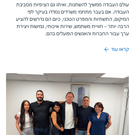
עולם העבודה ממשיך להשתנות, ואיתו גם הציפיות מסביבת
העבודה. אם בעבר מתחמי משרדים נמדדו בעיקר לפי
המיקום, התשתיות והמפרט הטכני, כיום הם נדרשים להציע
הרבה יותר – חוויית משתמש, שירות איכותי, גמישות ויצירת
ערך עבור החברות והאנשים הפועלים בהם.
קראו עוד