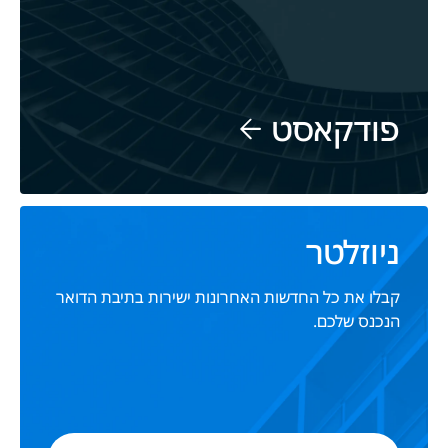
פודקאסט
ניוזלטר
קבלו את כל החדשות האחרונות ישירות בתיבת הדואר
הנכנס שלכם.
כתובת