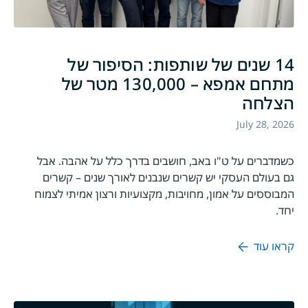
14 שנים של שותפות: הסיפור של
מתחם אמפא – 130,000 מטר של
הצלחה
July 28, 2026
כשמדברים על ט"ו באב, חושבים בדרך כלל על אהבה. אבל
גם בעולם העסקי יש קשרים שנבנים לאורך שנים – קשרים
המבוססים על אמון, מחויבות, מקצועיות ורצון אמיתי לצמוח
יחד.
קראו עוד