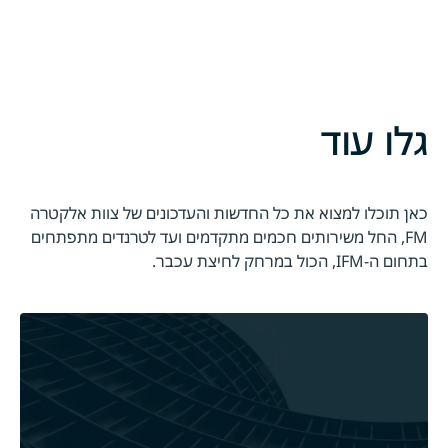
גלו עוד
כאן תוכלו למצוא את כל החדשות והעדכונים של צוות אלקטרה
FM, החל משירותים חכמים מתקדמים ועד לטרנדים מתפתחים
בתחום ה-IFM, הכול במרחק לחיצת עכבר.