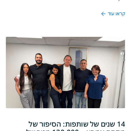
קראו עוד
14 שנים של שותפות: הסיפור של