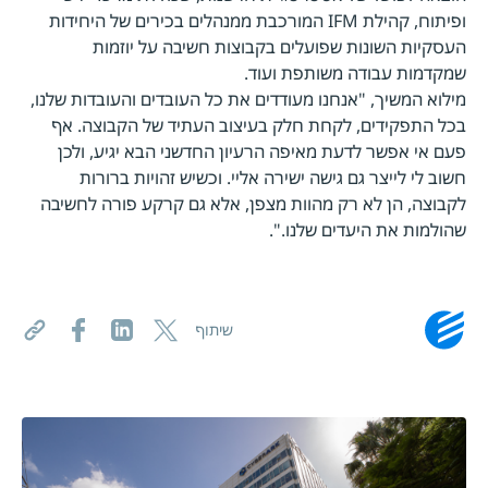
ופיתוח, קהילת IFM המורכבת ממנהלים בכירים של היחידות
העסקיות השונות שפועלים בקבוצות חשיבה על יוזמות
שמקדמות עבודה משותפת ועוד.
מילוא המשיך, "אנחנו מעודדים את כל העובדים והעובדות שלנו,
בכל התפקידים, לקחת חלק בעיצוב העתיד של הקבוצה. אף
פעם אי אפשר לדעת מאיפה הרעיון החדשני הבא יגיע, ולכן
חשוב לי לייצר גם גישה ישירה אליי. וכשיש זהויות ברורות
לקבוצה, הן לא רק מהוות מצפן, אלא גם קרקע פורה לחשיבה
שהולמות את היעדים שלנו.".
שיתוף