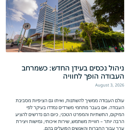
ניהול נכסים בעידן החדש: כשמרחב
העבודה הופך לחוויה
August 3, 2026
עולם העבודה ממשיך להשתנות, ואיתו גם הציפיות מסביבת
העבודה. אם בעבר מתחמי משרדים נמדדו בעיקר לפי
המיקום, התשתיות והמפרט הטכני, כיום הם נדרשים להציע
הרבה יותר – חוויית משתמש, שירות איכותי, גמישות ויצירת
ערך עבור החברות והאנשים הפועלים בהם.