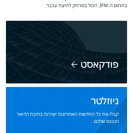
בתחום ה-IFM, הכול במרחק לחיצת עכבר.
פודקאסט
ניוזלטר
קבלו את כל החדשות האחרונות ישירות בתיבת הדואר
הנכנס שלכם.