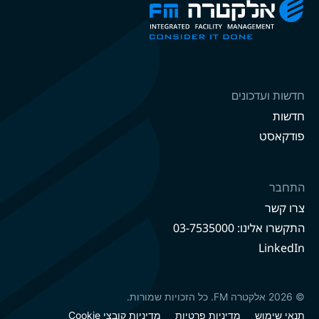
חדשות ועדכונים
חדשות
פודקאסט
התחבר
צרו קשר
התקשרו אלינו: 03-7535000
LinkedIn
© 2026 אלקטרה FM. כל הזכויות שמורות.
תנאי שימוש
מדיניות פרטיות
מדיניות קובצי Cookie