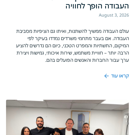
העבודה הופך לחוויה
August 3, 2026
עולם העבודה ממשיך להשתנות, ואיתו גם הציפיות מסביבת
העבודה. אם בעבר מתחמי משרדים נמדדו בעיקר לפי
המיקום, התשתיות והמפרט הטכני, כיום הם נדרשים להציע
הרבה יותר – חוויית משתמש, שירות איכותי, גמישות ויצירת
ערך עבור החברות והאנשים הפועלים בהם.
קראו עוד