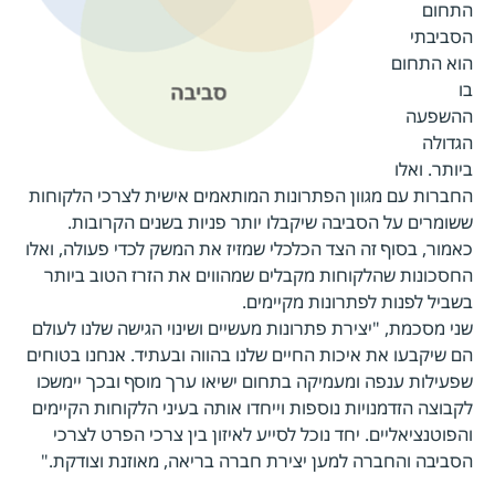
התחום
הסביבתי
הוא התחום
בו
ההשפעה
הגדולה
ביותר. ואלו
החברות עם מגוון הפתרונות המותאמים אישית לצרכי הלקוחות
ששומרים על הסביבה שיקבלו יותר פניות בשנים הקרובות.
כאמור, בסוף זה הצד הכלכלי שמזיז את המשק לכדי פעולה, ואלו
החסכונות שהלקוחות מקבלים שמהווים את הזרז הטוב ביותר
בשביל לפנות לפתרונות מקיימים.
שני מסכמת, "יצירת פתרונות מעשיים ושינוי הגישה שלנו לעולם
הם שיקבעו את איכות החיים שלנו בהווה ובעתיד. אנחנו בטוחים
שפעילות ענפה ומעמיקה בתחום ישיאו ערך מוסף ובכך יימשכו
לקבוצה הזדמנויות נוספות וייחדו אותה בעיני הלקוחות הקיימים
והפוטנציאליים. יחד נוכל לסייע לאיזון בין צרכי הפרט לצרכי
הסביבה והחברה למען יצירת חברה בריאה, מאוזנת וצודקת."