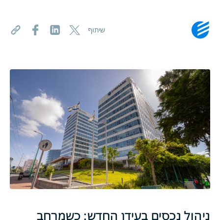
שיתוף
ניהול נכסים בעידן החדש: כשמרחב