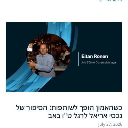
כשהאמון הופך לשותפות: הסיפור של
נכסי אריאל לרגל ט"ו באב
July 27, 2026