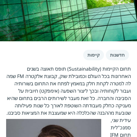
חדשנות
קיימות
תחום הקיימות (Sustainability) תופס תאוצה בשנים
האחרונות בכל העולם וכמובילת שוק, קבוצת אלקטרה FM שמה
לה למטרה לקחת חלק במאמץ לפתח את התחום בשורותיה
ועבור לקוחותיה ובכך ליצור השפעה (אימפקט) חיובית על
הסביבה והחברה. כל זאת מעבר לשירותים הרבים בתחום שהיא
מעניקה כחלק מעבודתה השוטפת לאורך כל שנות פעילותה
שנובעת מההבנה שהכלכלה היא שמעצבת את המציאות סביבנו.
עידית שני,
סמנכ"לית
תחום IFM