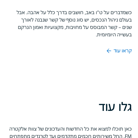
כשמדברים על ט"ו באב, חושבים בדרך כלל על אהבה. אבל
בעולם ניהול הנכסים, יש סוג נוסף של קשר שנבנה לאורך
שנים – קשר המבוסס על מחויבות, מקצועיות ואמון הנרקם
בעשייה היומיומית.
קראו עוד
גלו עוד
כאן תוכלו למצוא את כל החדשות והעדכונים של צוות אלקטרה
FM, החל משירותים חכמים מתקדמים ועד לטרנדים מתפתחים