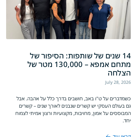
14 שנים של שותפות: הסיפור של
מתחם אמפא – 130,000 מטר של
הצלחה
July 28, 2026
כשמדברים על ט"ו באב, חושבים בדרך כלל על אהבה. אבל
גם בעולם העסקי יש קשרים שנבנים לאורך שנים – קשרים
המבוססים על אמון, מחויבות, מקצועיות ורצון אמיתי לצמוח
יחד.
קראו עוד