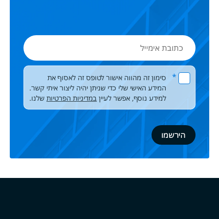
כתובת
אימייל
Please leave this field empty.
*
סימון זה מהווה אישור לטופס זה לאסוף את
המידע האישי שלי כדי שניתן יהיה ליצור איתי קשר.
למידע נוסף, אפשר לעיין
במדיניות הפרטיות
שלנו.