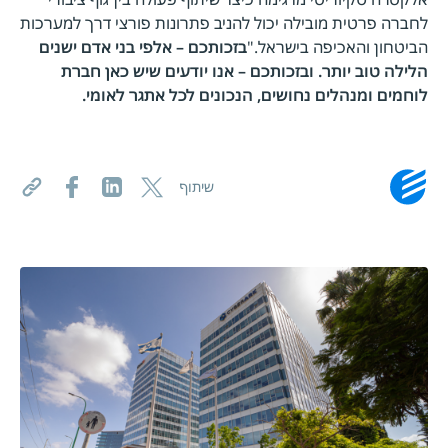
לחברה פרטית מובילה יכול להניב פתרונות פורצי דרך למערכות
הביטחון והאכיפה בישראל."
בזכותכם – אלפי בני אדם ישנים
הלילה טוב יותר. ובזכותכם – אנו יודעים שיש כאן חברת
לוחמים ומנהלים נחושים, הנכונים לכל אתגר לאומי.
שיתוף