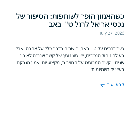
כשהאמון הופך לשותפות: הסיפור של
נכסי אריאל לרגל ט"ו באב
July 27, 2026
כשמדברים על ט"ו באב, חושבים בדרך כלל על אהבה. אבל
בעולם ניהול הנכסים, יש סוג נוסף של קשר שנבנה לאורך
שנים – קשר המבוסס על מחויבות, מקצועיות ואמון הנרקם
בעשייה היומיומית.
קראו עוד