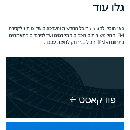
גלו עוד
כאן תוכלו למצוא את כל החדשות והעדכונים של צוות אלקטרה
FM, החל משירותים חכמים מתקדמים ועד לטרנדים מתפתחים
בתחום ה-IFM, הכול במרחק לחיצת עכבר.
פודקאסט