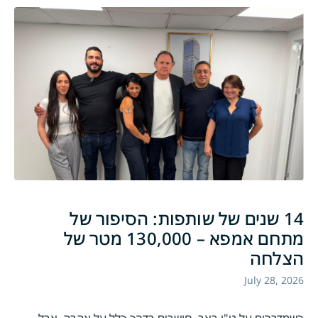
14 שנים של שותפות: הסיפור של
מתחם אמפא – 130,000 מטר של
הצלחה
July 28, 2026