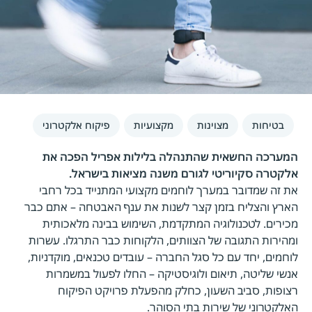
בטיחות
מצוינות
מקצועיות
פיקוח אלקטרוני
המערכה החשאית שהתנהלה בלילות אפריל הפכה את
אלקטרה סקיוריטי לגורם משנה מציאות בישראל.
את זה שמדובר במערך לוחמים מקצועי המתנייד בכל רחבי
הארץ והצליח בזמן קצר לשנות את ענף האבטחה – אתם כבר
מכירים. לטכנולוגיה המתקדמת, השימוש בבינה מלאכותית
ומהירות התגובה של הצוותים, הלקוחות כבר התרגלו. עשרות
לוחמים, יחד עם כל סגל החברה – עובדים טכנאים, מוקדניות,
אנשי שליטה, תיאום ולוגיסטיקה – החלו לפעול במשמרות
רצופות, סביב השעון, כחלק מהפעלת פרויקט הפיקוח
האלקטרוני של שירות בתי הסוהר.