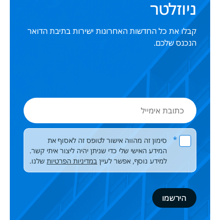
ניוזלטר
קבלו את כל החדשות האחרונות ישירות בתיבת הדואר
הנכנס שלכם.
כתובת
אימייל
Please leave this field empty.
*
סימון זה מהווה אישור לטופס זה לאסוף את
המידע האישי שלי כדי שניתן יהיה ליצור איתי קשר.
למידע נוסף, אפשר לעיין
במדיניות הפרטיות
שלנו.