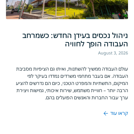
ניהול נכסים בעידן החדש: כשמרחב
העבודה הופך לחוויה
August 3, 2026
עולם העבודה ממשיך להשתנות, ואיתו גם הציפיות מסביבת
העבודה. אם בעבר מתחמי משרדים נמדדו בעיקר לפי
המיקום, התשתיות והמפרט הטכני, כיום הם נדרשים להציע
הרבה יותר – חוויית משתמש, שירות איכותי, גמישות ויצירת
ערך עבור החברות והאנשים הפועלים בהם.
קראו עוד