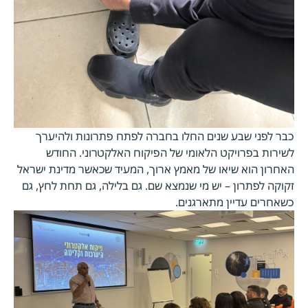
כבר לפני שבע שנים החלו בחברה לפתח פתרונות ולהיערך
לשירות בפרויקט הלאומי של הפיקוח האלקטרוני. החודש
האחרון הוא שיאו של מאמץ ארוך, המעיד שכאשר מדינת ישראל
זקוקה לפתרון – יש מי שנמצא שם. גם בלילה, גם תחת לחץ, גם
כשאחרים עדיין מתארגנים.