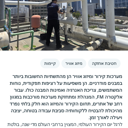
חטיבת אחזקה
מיזוג אוויר
קיימות
מערכות קירור ומיזוג אוויר הן מהתשתיות החשובות ביותר
במבנים מודרניים. הן משפיעות על רציפות תפקודית, נוחות
המשתמשים, צריכת האנרגיה ואמינות המבנה כולו. עבור
אלקטרה FM, המנהלת ומתחזקת מערכות מורכבות במגוון
רחב של אתרים, תחום הקירור והמיזוג הוא חלק בלתי נפרד
מהיכולת להבטיח ללקוחותיה סביבת עבודה בטוחה, יציבה
ויעילה לאורך זמן.
לרגל יום הקירור העולמי, המצוין ברחבי העולם מדי שנה, בולטת