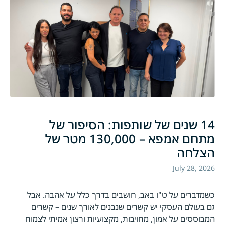
14 שנים של שותפות: הסיפור של
מתחם אמפא – 130,000 מטר של
הצלחה
July 28, 2026
כשמדברים על ט"ו באב, חושבים בדרך כלל על אהבה. אבל
גם בעולם העסקי יש קשרים שנבנים לאורך שנים – קשרים
המבוססים על אמון, מחויבות, מקצועיות ורצון אמיתי לצמוח