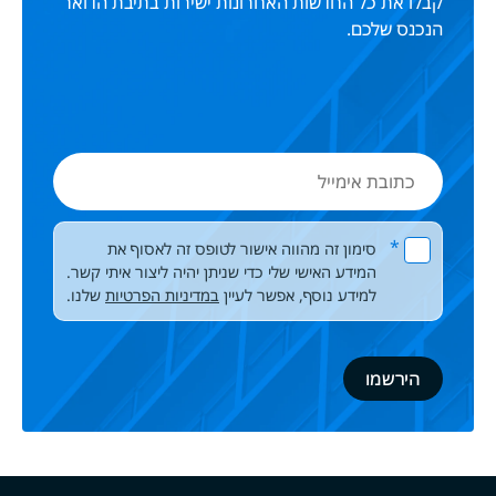
קבלו את כל החדשות האחרונות ישירות בתיבת הדואר
הנכנס שלכם.
כתובת
אימייל
Please leave this field empty.
*
סימון זה מהווה אישור לטופס זה לאסוף את
המידע האישי שלי כדי שניתן יהיה ליצור איתי קשר.
למידע נוסף, אפשר לעיין
במדיניות הפרטיות
שלנו.