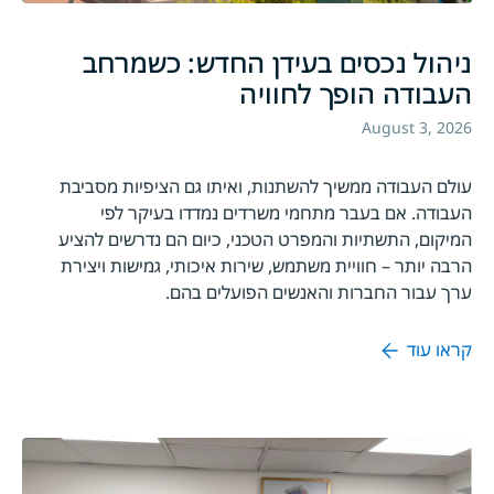
ניהול נכסים בעידן החדש: כשמרחב
העבודה הופך לחוויה
August 3, 2026
עולם העבודה ממשיך להשתנות, ואיתו גם הציפיות מסביבת
העבודה. אם בעבר מתחמי משרדים נמדדו בעיקר לפי
המיקום, התשתיות והמפרט הטכני, כיום הם נדרשים להציע
הרבה יותר – חוויית משתמש, שירות איכותי, גמישות ויצירת
ערך עבור החברות והאנשים הפועלים בהם.
קראו עוד