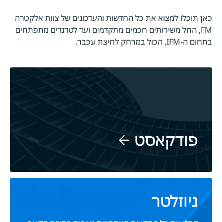
כאן תוכלו למצוא את כל החדשות והעדכונים של צוות אלקטרה
FM, החל משירותים חכמים מתקדמים ועד לטרנדים מתפתחים
בתחום ה-IFM, הכול במרחק לחיצת עכבר.
פודקאסט
ניוזלטר