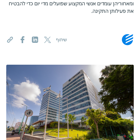
ומאחוריהן עומדים אנשי המקצוע שפועלים מדי יום כדי להבטיח
את פעילותן התקינה.
שיתוף