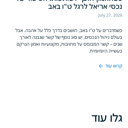
נכסי אריאל לרגל ט"ו באב
July 27, 2026
כשמדברים על ט"ו באב, חושבים בדרך כלל על אהבה. אבל
בעולם ניהול הנכסים, יש סוג נוסף של קשר שנבנה לאורך
שנים – קשר המבוסס על מחויבות, מקצועיות ואמון הנרקם
בעשייה היומיומית.
קראו עוד
גלו עוד