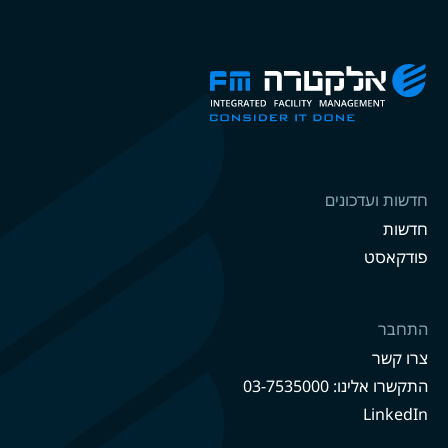
חדשות ועדכונים
חדשות
פודקאסט
התחבר
צרו קשר
התקשרו אלינו: 03-7535000
LinkedIn