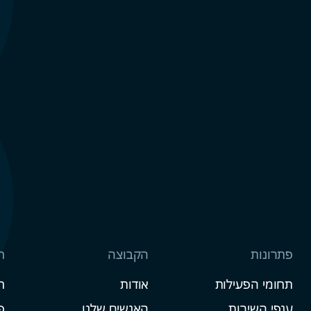
פתרונות
הקבוצה
ח
תחומי הפעילות
אודות
ח
ענפי השירות
האנשים שלנו
פ