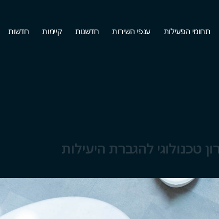
תחומי הפעילות
ענפי השירות
חדשנות
קיימות
חדשות
ון טכנולוגי להגברת היעילות