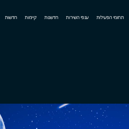
תחומי הפעילות
ענפי השירות
חדשנות
קיימות
חדשות