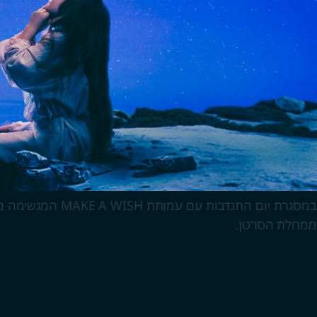
ממחלת הסרטן.