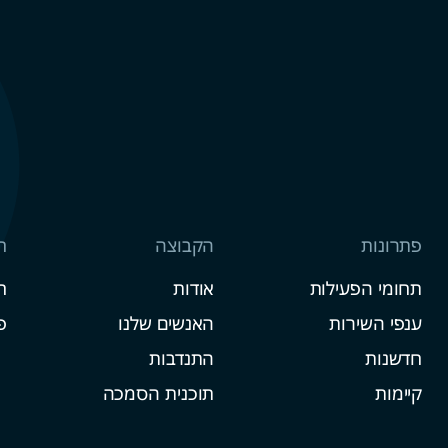
פתרונות
הקבוצה
ח
תחומי הפעילות
אודות
ח
ענפי השירות
האנשים שלנו
פ
חדשנות
התנדבות
קיימות
תוכנית הסמכה