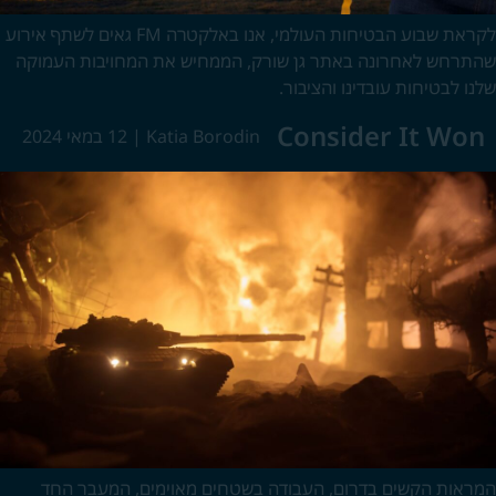
לקראת שבוע הבטיחות העולמי, אנו באלקטרה FM גאים לשתף אירוע
שהתרחש לאחרונה באתר גן שורק, הממחיש את המחויבות העמוקה
שלנו לבטיחות עובדינו והציבור.
Consider It Won
Katia Borodin
|
12 במאי 2024
המראות הקשים בדרום, העבודה בשטחים מאוימים, המעבר החד